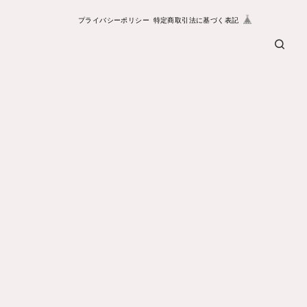
プライバシーポリシー
特定商取引法に基づく表記