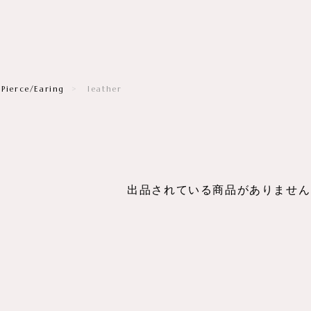
Pierce/Earing
leather
出品されている商品がありません