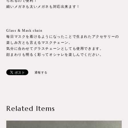
られるので便利！
細いメガネも太いメガネも対応出来ます！
Glass & Mask chain
毎日マスクを着けるようになったことで生まれたアクセサリーの
楽しみ方とも言えるマスクチェーン。
気分に合わせてグラスチェーンとしても使用できます。
顔まわりも明るく彩ってオシャレを楽しんでください。
通報する
Related Items