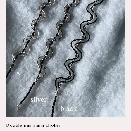
Double naminami choker