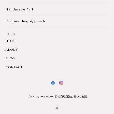
Handmade Belt
Original Bag & pouch
GUIDE
HOME
ABOUT
BLOG
CONTACT
プライバシーポリシー
特定商取引法に基づく表記