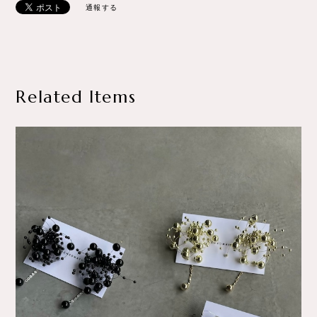
通報する
Related Items