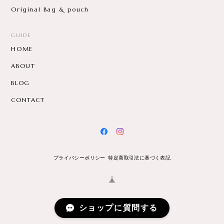
Original Bag & pouch
GUIDE
HOME
ABOUT
BLOG
CONTACT
プライバシーポリシー
特定商取引法に基づく表記
ショップに質問する