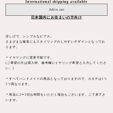
International shipping available
Add to cart
日本国内にお住まいの方向け
涼しげで、シンプルなピアス。
さまざまな服装にもスタイリングのしやすいデザインとなってお
ります。
＊イヤリングに変更可能です。
(ご希望の方は購入時、備考欄にイヤリング希望と入力してくださ
い。)
＊すべてハンドメイドの商品となっておりますので、カタチは1つ
1つ異なります。
＊発送に2〜3日お時間をいただく場合もございます。ご了承下さ
いませ。