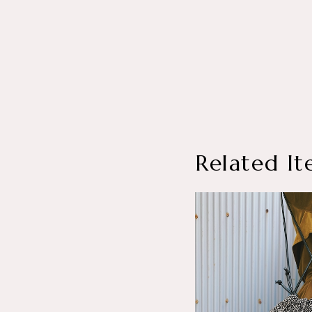
Related It