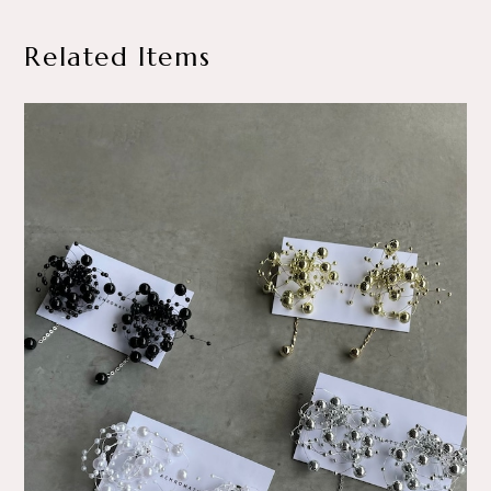
Related Items