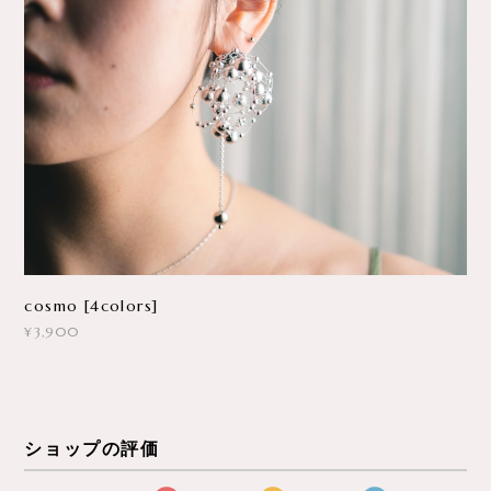
cosmo [4colors]
¥3,900
ショップの評価