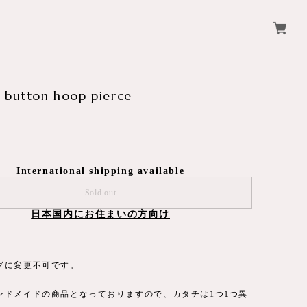
 button hoop pierce
International shipping available
Sold out
日本国内にお住まいの方向け
グに変更不可です。
ンドメイドの商品となっておりますので、カタチは1つ1つ異