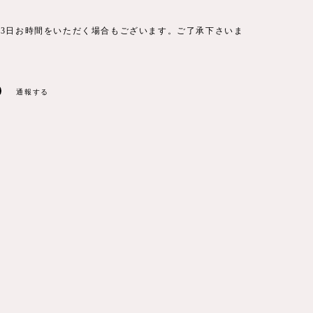
〜3日お時間をいただく場合もございます。ご了承下さいま
通報する