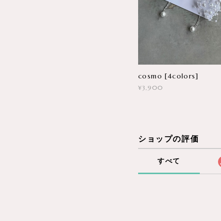
cosmo [4colors]
¥3,900
ショップの評価
すべて