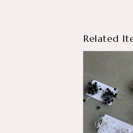
Related It