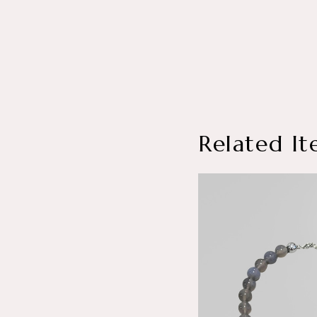
Related It