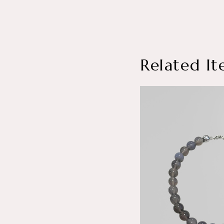
Related It