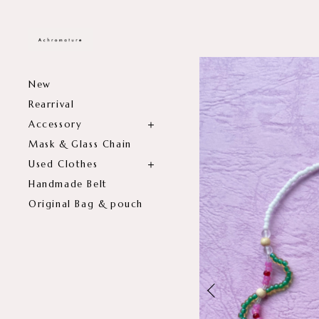
New
Rearrival
Accessory
Mask & Glass Chain
Used Clothes
Handmade Belt
Original Bag & pouch