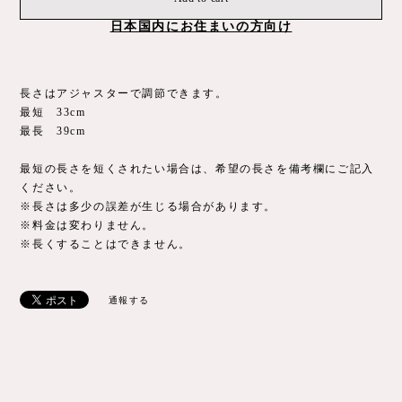
日本国内にお住まいの方向け
長さはアジャスターで調節できます。
最短 33cm
最長 39cm
最短の長さを短くされたい場合は、希望の長さを備考欄にご記入
ください。
※長さは多少の誤差が生じる場合があります。
※料金は変わりません。
※長くすることはできません。
通報する