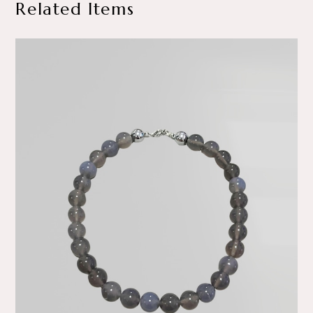
Related Items