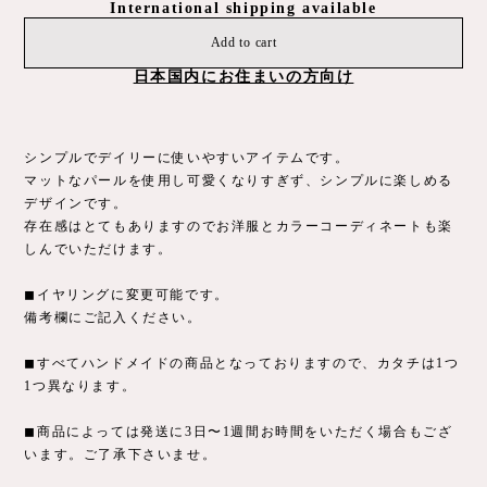
しんでいただけます。
◼︎イヤリングに変更可能です。
備考欄にご記入ください。
◼︎すべてハンドメイドの商品となっておりますので、カタチは1つ
1つ異なります。
◼︎商品によっては発送に3日〜1週間お時間をいただく場合もござ
います。ご了承下さいませ。
通報する
Related Items