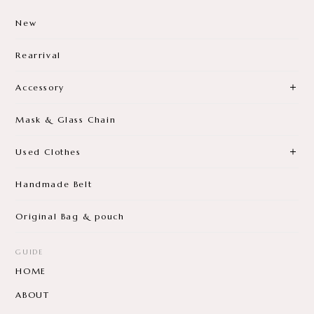
Handmade Belt
Original Bag & pouch
GUIDE
HOME
ABOUT
BLOG
CONTACT
プライバシーポリシー
特定商取引法に基づく表記