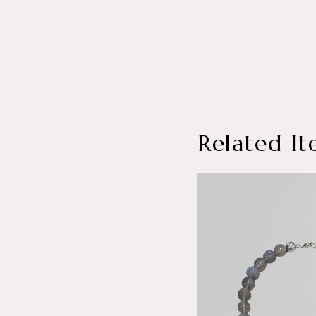
Related It