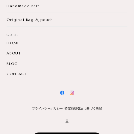
Handmade Belt
Original Bag & pouch
GUIDE
HOME
ABOUT
BLOG
CONTACT
プライバシーポリシー
特定商取引法に基づく表記