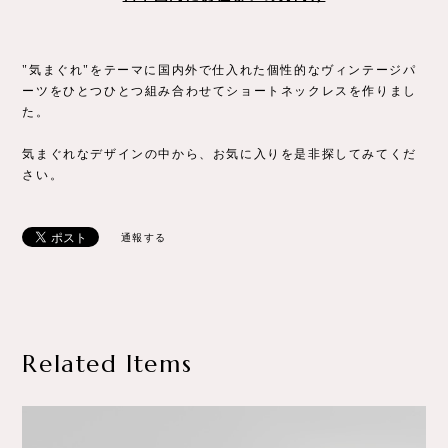
"気まぐれ"をテーマに国内外で仕入れた個性的なヴィンテージパ
ーツをひとつひとつ組み合わせてショートネックレスを作りまし
た。
気まぐれなデザインの中から、お気に入りを是非探してみてくだ
さい。
通報する
Related Items