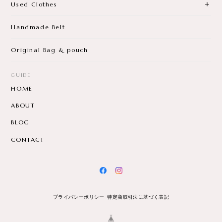
Used Clothes
Handmade Belt
Original Bag & pouch
GUIDE
HOME
ABOUT
BLOG
CONTACT
プライバシーポリシー
特定商取引法に基づく表記