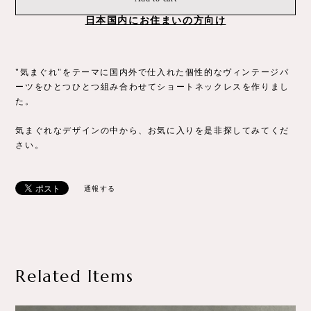
日本国内にお住まいの方向け
"気まぐれ"をテーマに国内外で仕入れた個性的なヴィンテージパ
ーツをひとつひとつ組み合わせてショートネックレスを作りまし
た。
気まぐれなデザインの中から、お気に入りを是非探してみてくだ
さい。
通報する
Related Items