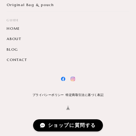
Original Bag & pouch
GUIDE
HOME
ABOUT
BLOG
CONTACT
プライバシーポリシー
特定商取引法に基づく表記
ショップに質問する