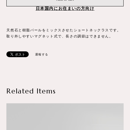
日本国内にお住まいの方向け
天然石と樹脂パールをミックスさせたショートネックラスです。
取り外しやすいマグネット式で、長さの調節はできません。
通報する
Related Items