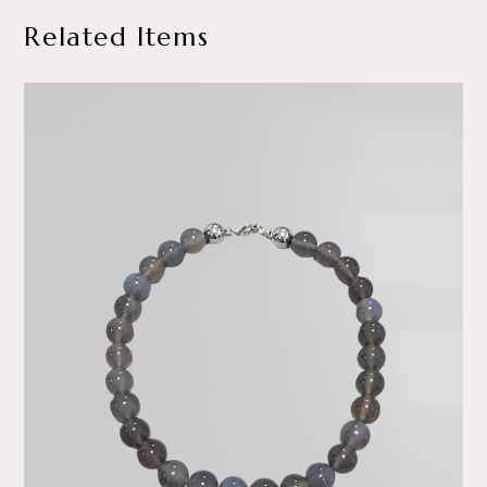
Related Items