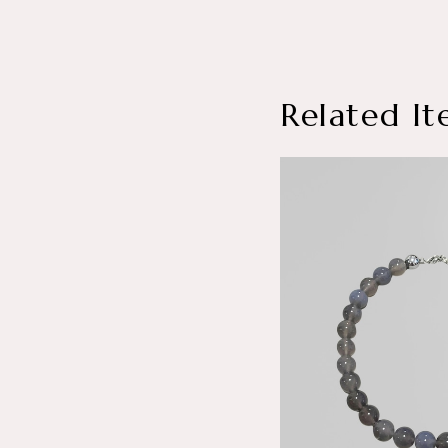
Related It