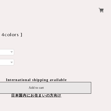
4colors ]
International shipping available
Add to cart
日本国内にお住まいの方向け