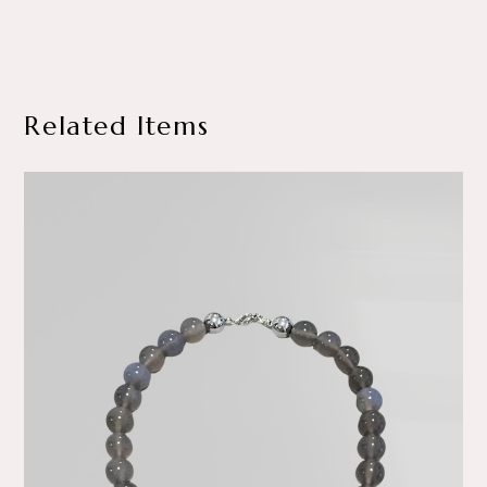
Related Items