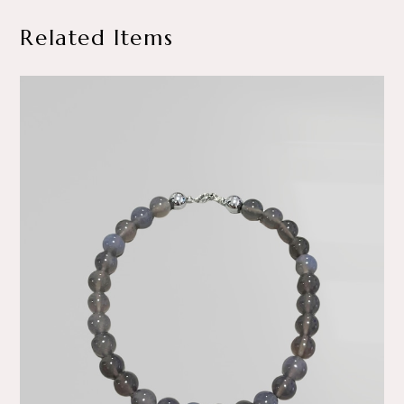
Related Items