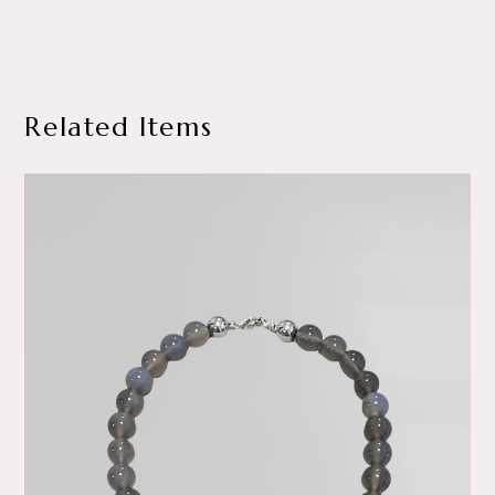
Related Items