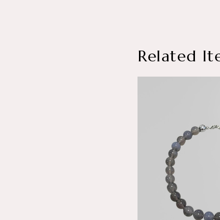
Related It