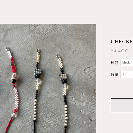
CHECKE
¥4,400
種類
数量