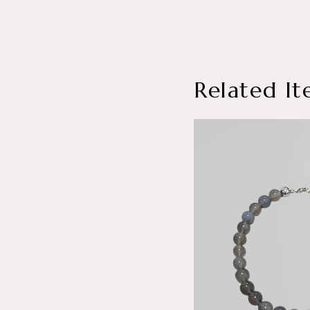
Related It