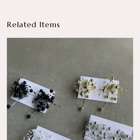
Related Items