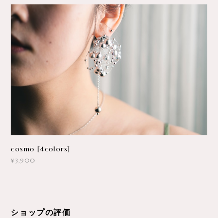
cosmo [4colors]
¥3,900
ショップの評価