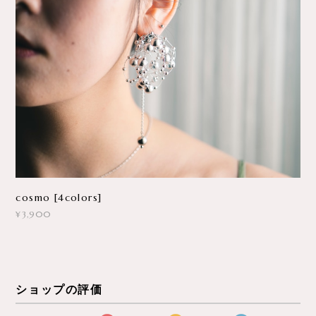
cosmo [4colors]
¥3,900
ショップの評価