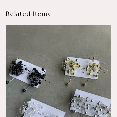
Related Items