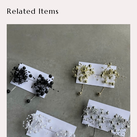
Related Items