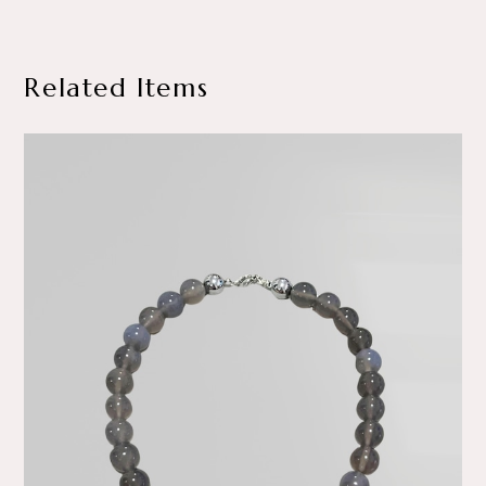
Related Items