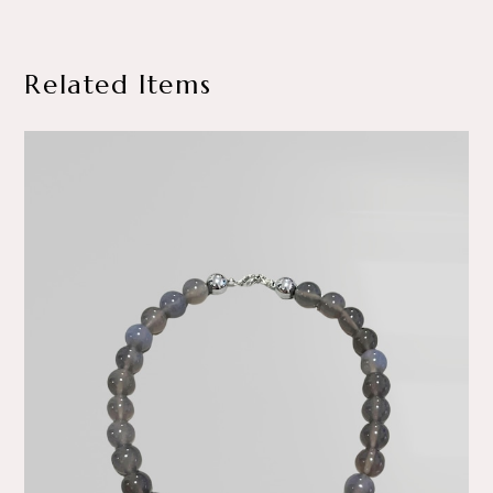
Related Items