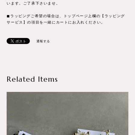
います。ご了承下さいませ。
◼︎ラッピングご希望の場合は、トップページ上欄の【ラッピング
サービス】の項目を一緒にカートにお入れください。
通報する
Related Items