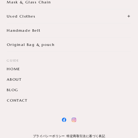
Mask & Glass Chain
Used Clothes
Handmade Belt
Original Bag & pouch
GUIDE
HOME
ABOUT
BLOG
CONTACT
プライバシーポリシー
特定商取引法に基づく表記