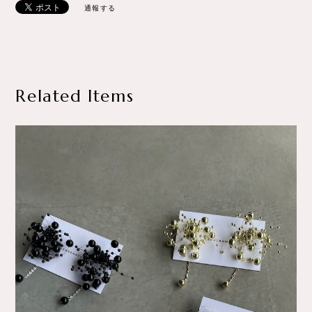
通報する
Related Items