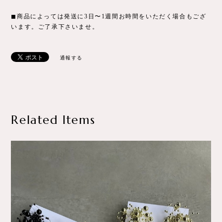
◼︎商品によっては発送に3日〜1週間お時間をいただく場合もござ
います。ご了承下さいませ。
通報する
Related Items