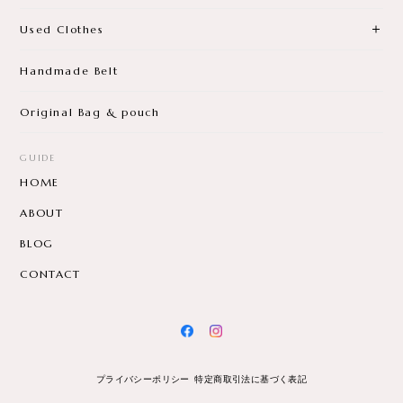
Used Clothes
Handmade Belt
Original Bag & pouch
GUIDE
HOME
ABOUT
BLOG
CONTACT
プライバシーポリシー
特定商取引法に基づく表記