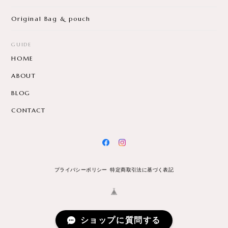
Original Bag & pouch
GUIDE
HOME
ABOUT
BLOG
CONTACT
プライバシーポリシー
特定商取引法に基づく表記
ショップに質問する