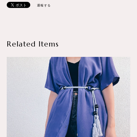
通報する
Related Items