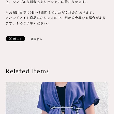
と、シンプルな服装もよりオシャレに着こなせます。
※お届けまでに3日〜1週間ほどいただく場合があります。
※ハンドメイド商品になりますので、形が多少異なる場合があり
ます。予めご了承ください。
通報する
Related Items