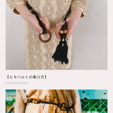
【ヒモベルトの着け方】
¥99,999,999