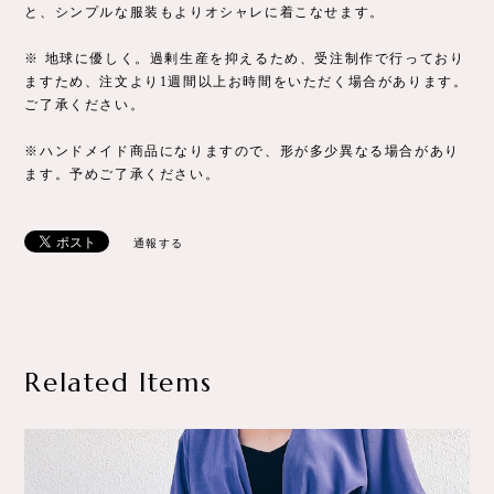
と、シンプルな服装もよりオシャレに着こなせます。
※ 地球に優しく。過剰生産を抑えるため、受注制作で行っており
ますため、注文より1週間以上お時間をいただく場合があります。
ご了承ください。
※ハンドメイド商品になりますので、形が多少異なる場合があり
ます。予めご了承ください。
通報する
Related Items