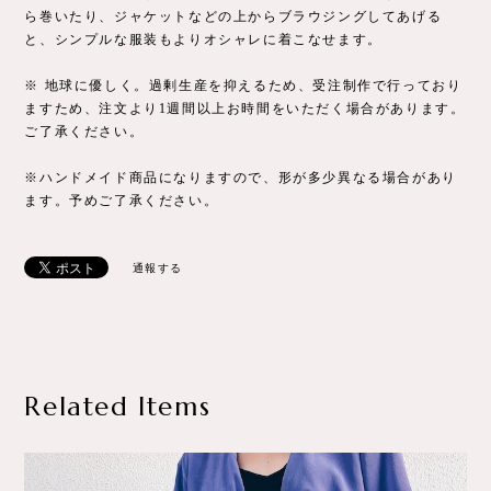
ら巻いたり、ジャケットなどの上からブラウジングしてあげる
と、シンプルな服装もよりオシャレに着こなせます。
※ 地球に優しく。過剰生産を抑えるため、受注制作で行っており
ますため、注文より1週間以上お時間をいただく場合があります。
ご了承ください。
※ハンドメイド商品になりますので、形が多少異なる場合があり
ます。予めご了承ください。
通報する
Related Items