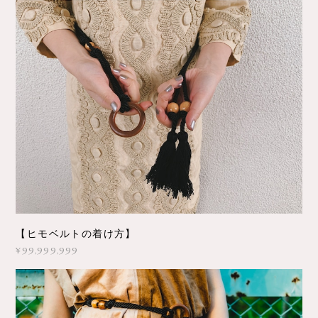
【ヒモベルトの着け方】
¥99,999,999